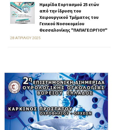
Ημερίδα Εορτασμού 25 ετών
από την ίδρυση του
Χειρουργικού Τμήματος του
Γενικού Νοσοκομείου
Θεσσαλονίκης "ΠΑΠΑΓΕΩΡΓΙΟΥ"
28 ΑΠΡΙΛΊΟΥ 2025