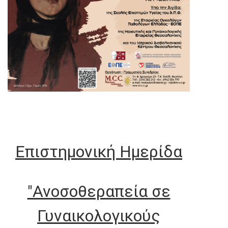
Επιστημονική Ημερίδα
"Ανοσοθεραπεία σε
Γυναικολογικούς