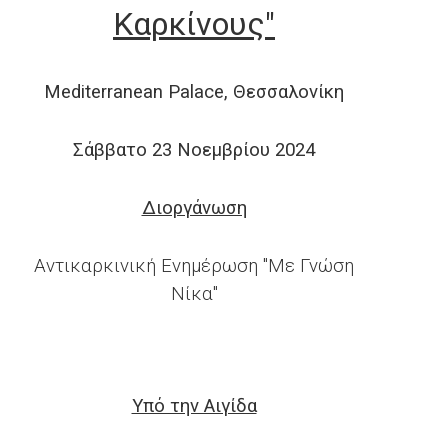
Καρκίνους"
Mediterranean Palace, Θεσσαλονίκη
Σάββατο 23 Νοεμβρίου 2024
Διοργάνωση
Αντικαρκινική Ενημέρωση "Με Γνώση
Νίκα"
Υπό την Αιγίδα