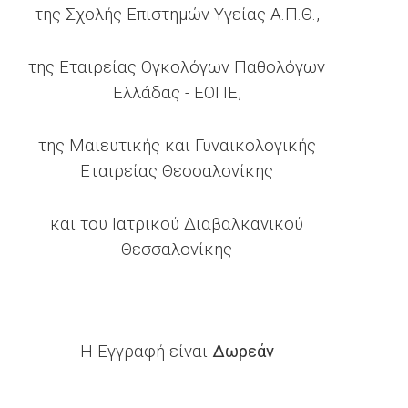
της Σχολής Επιστημών Υγείας Α.Π.Θ.,
της Εταιρείας Ογκολόγων Παθολόγων
Ελλάδας - ΕΟΠΕ,
της Μαιευτικής και Γυναικολογικής
Εταιρείας Θεσσαλονίκης
και του Ιατρικού Διαβαλκανικού
Θεσσαλονίκης
Η Εγγραφή είναι
Δωρεάν