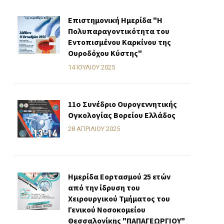
Επιστημονική Ημερίδα "Η
Πολυπαραγοντικότητα του
Εντοπισμένου Καρκίνου της
Ουροδόχου Κύστης"
14 ΙΟΥΛΊΟΥ 2025
11o Συνέδριο Ουρογεννητικής
Ογκολογίας Βορείου Ελλάδος
28 ΑΠΡΙΛΊΟΥ 2025
Ημερίδα Εορτασμού 25 ετών
από την ίδρυση του
Χειρουργικού Τμήματος του
Γενικού Νοσοκομείου
Θεσσαλονίκης "ΠΑΠΑΓΕΩΡΓΙΟΥ"