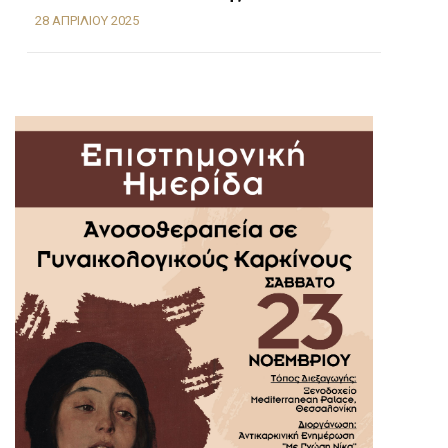
28 ΑΠΡΙΛΊΟΥ 2025