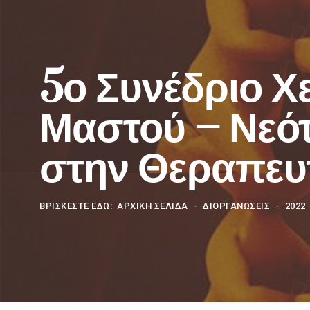
5ο Συνέδριο Χ
Μαστού – Νεότ
στην Θεραπευ
ΒΡΊΣΚΕΣΤΕ ΕΔΏ:
ΑΡΧΙΚΗ ΣΕΛΙΔΑ
ΔΙΟΡΓΑΝΩΣΕΙΣ
2022