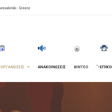
essaloniki - Greece
">
ΙΟΡΓΑΝΩΣΕΙΣ
ΑΝΑΚΟΙΝΩΣΕΙΣ
BINTEO
ΕΠΙΚΟ