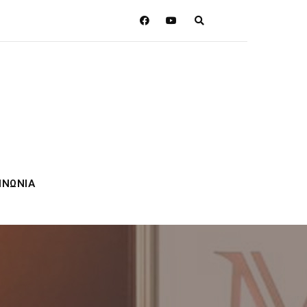
ΙΝΩΝΙΑ