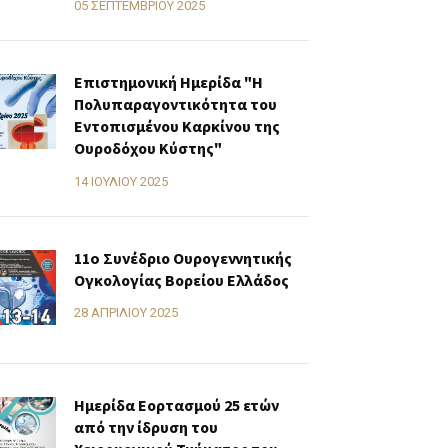
05 ΣΕΠΤΕΜΒΡΊΟΥ 2025
Επιστημονική Ημερίδα "Η
Πολυπαραγοντικότητα του
Εντοπισμένου Καρκίνου της
Ουροδόχου Κύστης"
14 ΙΟΥΛΊΟΥ 2025
11o Συνέδριο Ουρογεννητικής
Ογκολογίας Βορείου Ελλάδος
28 ΑΠΡΙΛΊΟΥ 2025
Ημερίδα Εορτασμού 25 ετών
από την ίδρυση του