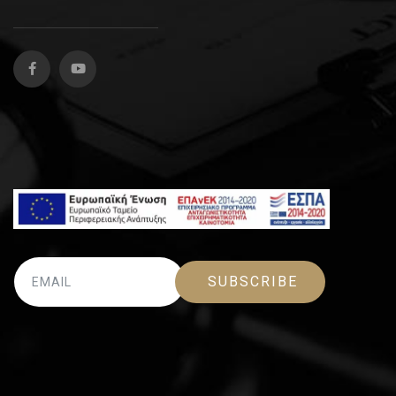
SUBSCRIBE