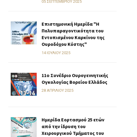
05 ΣΕΠΤΕΜΒΡΊΟΥ 2025
Επιστημονική Ημερίδα "Η
Πολυπαραγοντικότητα του
Εντοπισμένου Καρκίνου της
Ουροδόχου Κύστης"
14 ΙΟΥΛΊΟΥ 2025
11o Συνέδριο Ουρογεννητικής
Ογκολογίας Βορείου Ελλάδος
28 ΑΠΡΙΛΊΟΥ 2025
Ημερίδα Εορτασμού 25 ετών
από την ίδρυση του
Χειρουργικού Τμήματος του