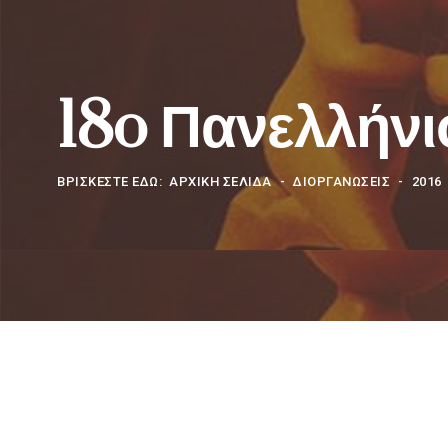
18o Πανελλήνι
ΒΡΊΣΚΕΣΤΕ ΕΔΏ:
ΑΡΧΙΚΗ ΣΕΛΙΔΑ
ΔΙΟΡΓΑΝΩΣΕΙΣ
2016