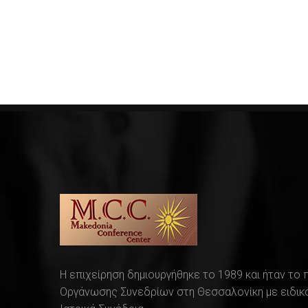
Η επιχείρηση δημιουργήθηκε το 1989 και ήταν το
Οργάνωσης Συνεδρίων στη Θεσσαλονίκη με ειδικό