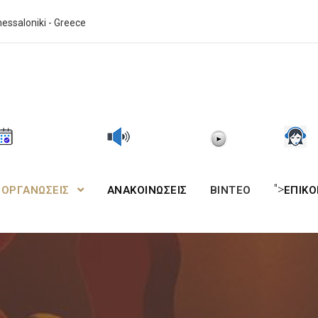
essaloniki - Greece
">
ΙΟΡΓΑΝΩΣΕΙΣ
ΑΝΑΚΟΙΝΩΣΕΙΣ
BINTEO
ΕΠΙΚΟ