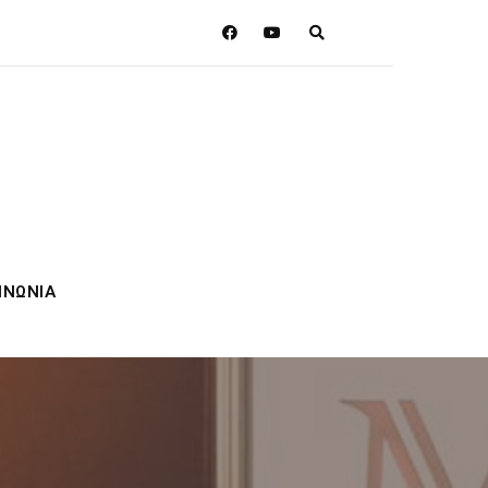
ΙΝΩΝΙΑ